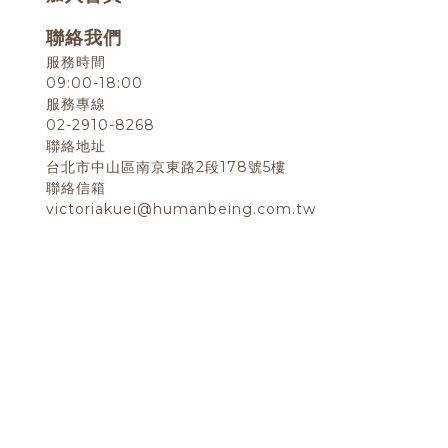
聯絡我們
服務時間
09:00-18:00
服務專線
02-2910-8268
聯絡地址
台北市中山區南京東路2段178號5樓
聯絡信箱
victoriakuei@humanbeing.com.tw
退