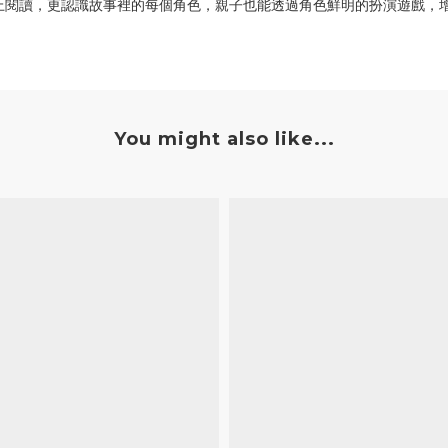
上閱讀，更認識故事裡的每個角色，親子也能透過角色鮮明的扮演遊戲，
You might also like...