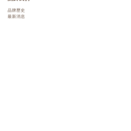
品牌歷史
最新消息
om