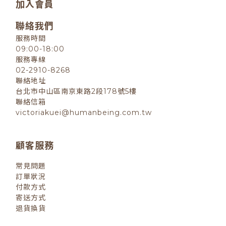
加入會員
聯絡我們
服務時間
09:00-18:00
服務專線
02-2910-8268
聯絡地址
台北市中山區南京東路2段178號5樓
聯絡信箱
victoriakuei@humanbeing.com.tw
顧客服務
常見問題
訂單狀況
付款方式
寄送方式
退貨換貨