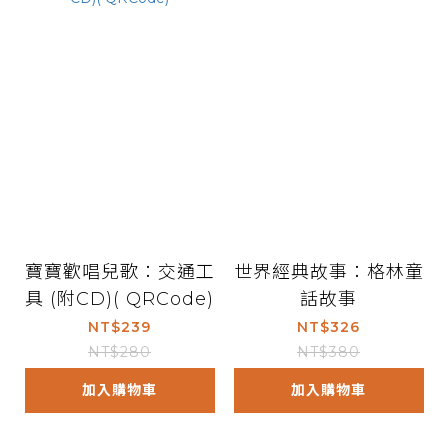
寶寶歡唱兒歌：交通工
世界經典故事：格林童
具 (附CD)( QRCode)
話故事
NT$239
NT$326
NT$280
NT$380
加入購物車
加入購物車