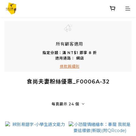
所有顧客適用
指定分類：滿 NT$1 即享 8 折
適用通路：
網店
條款與細則
食尚夫妻粉絲優惠_F0006A-32
每頁顯示 24 個