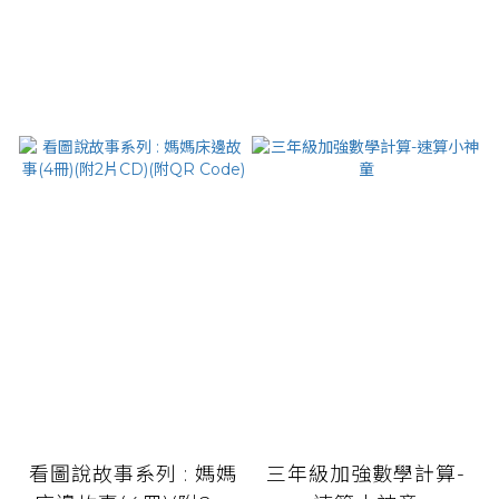
看圖說故事系列 : 媽媽
三年級加強數學計算-