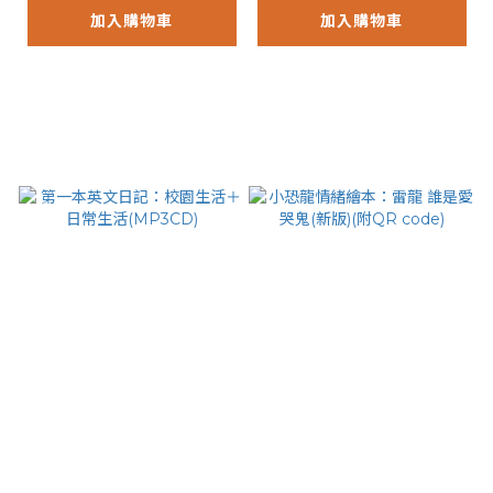
加入購物車
加入購物車