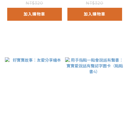
NT$320
NT$320
加入購物車
加入購物車