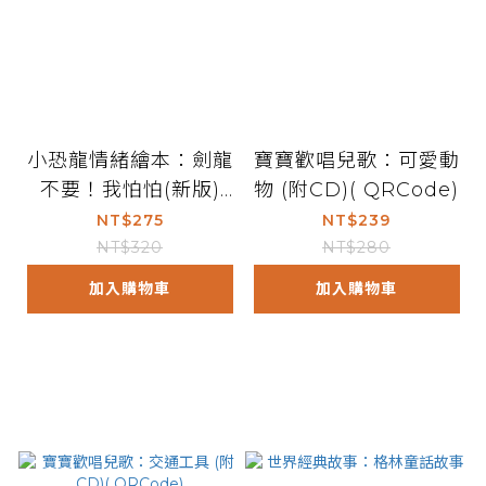
小恐龍情緒繪本：劍龍
寶寶歡唱兒歌：可愛動
不要！我怕怕(新版)
物 (附CD)( QRCode)
(附QR code)
NT$275
NT$239
NT$320
NT$280
加入購物車
加入購物車