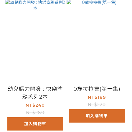
幼兒腦力開發 : 快樂塗
0歲拉拉書(第一集)
鴉系列2本
NT$189
NT$220
NT$240
NT$280
加入購物車
加入購物車