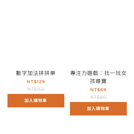
數字加法拼拼樂
專注力遊戲：找一找女
孩尋寶
NT$129
NT$150
NT$69
NT$80
加入購物車
加入購物車