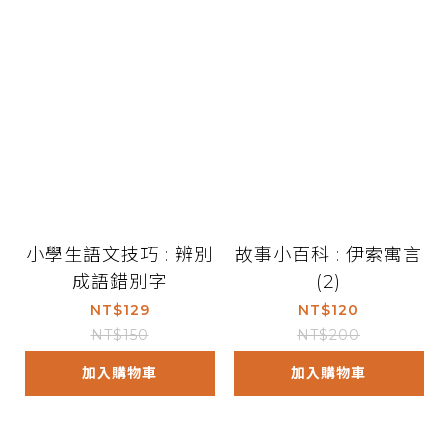
小學生語文技巧 : 辨別
故事小百科 : 伊索寓言
成語錯別字
(2)
NT$129
NT$120
NT$150
NT$200
加入購物車
加入購物車