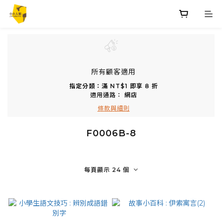
所有顧客適用
指定分類：滿 NT$1 即享 8 折
適用通路：
網店
條款與細則
F0006B-8
每頁顯示 24 個