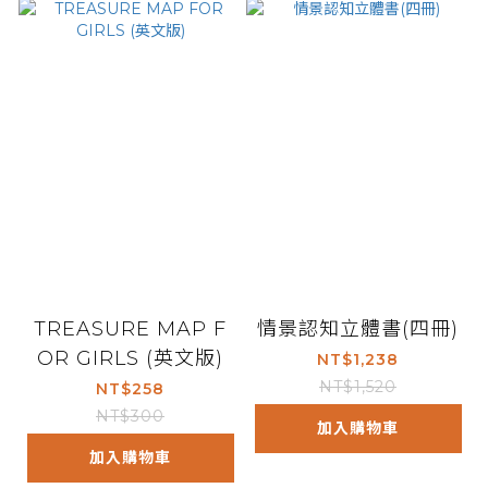
TREASURE MAP F
情景認知立體書(四冊)
OR GIRLS (英文版)
NT$1,238
NT$1,520
NT$258
NT$300
加入購物車
加入購物車