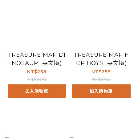
TREASURE MAP DI
TREASURE MAP F
NOSAUR (英文版)
OR BOYS (英文版)
NT$258
NT$258
NT$300
NT$300
加入購物車
加入購物車