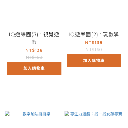
IQ遊樂園(3) : 視覺遊
IQ遊樂園(2) : 玩數學
戲
NT$138
NT$160
NT$138
NT$160
加入購物車
加入購物車