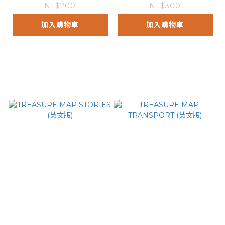
NT$200
NT$300
加入購物車
加入購物車