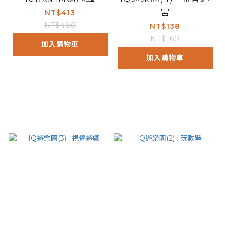
宮
NT$413
NT$480
NT$138
NT$160
加入購物車
加入購物車