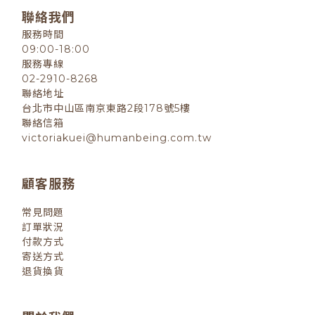
聯絡我們
服務時間
09:00-18:00
服務專線
02-2910-8268
聯絡地址
台北市中山區南京東路2段178號5樓
聯絡信箱
victoriakuei@humanbeing.com.tw
顧客服務
常見問題
訂單狀況
付款方式
寄送方式
退貨換貨