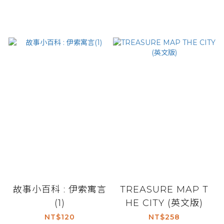
故事小百科 : 伊索寓言
TREASURE MAP T
(1)
HE CITY (英文版)
NT$120
NT$258