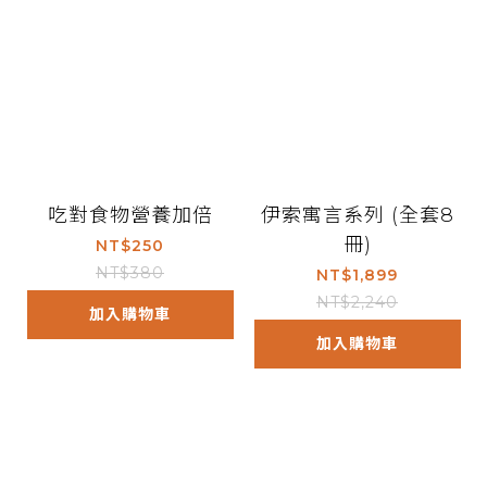
吃對食物營養加倍
伊索寓言系列 (全套8
冊)
NT$250
NT$380
NT$1,899
NT$2,240
加入購物車
加入購物車