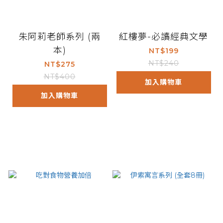
朱阿莉老師系列 (兩
紅樓夢-必讀經典文學
本)
NT$199
NT$240
NT$275
NT$400
加入購物車
加入購物車