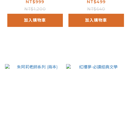
NT$999
NT$499
NT$1,200
NT$640
加入購物車
加入購物車