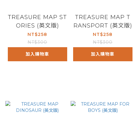
TREASURE MAP ST
TREASURE MAP T
ORIES (英文版)
RANSPORT (英文版)
NT$258
NT$258
NT$300
NT$300
加入購物車
加入購物車