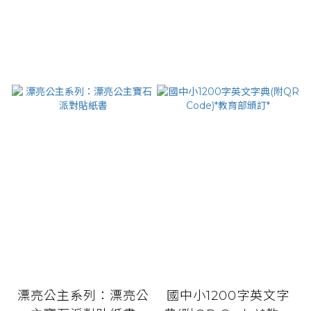
漂亮公主系列：漂亮公
國中小1200字英文字