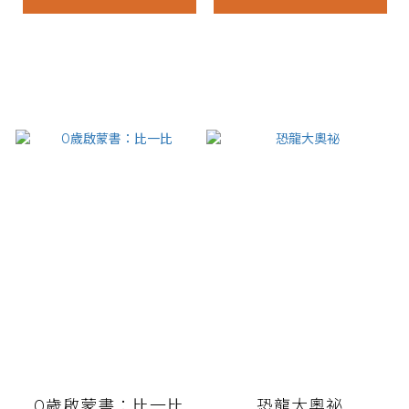
0歲啟蒙書：比一比
恐龍大奧祕