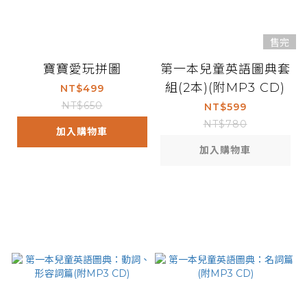
售完
寶寶愛玩拼圖
第一本兒童英語圖典套
組(2本)(附MP3 CD)
NT$499
NT$650
NT$599
NT$780
加入購物車
加入購物車