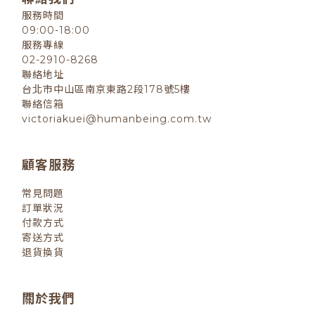
服務時間
09:00-18:00
服務專線
02-2910-8268
聯絡地址
台北市中山區南京東路2段178號5樓
聯絡信箱
victoriakuei@humanbeing.com.tw
顧客服務
常見問題
訂單狀況
付款方式
寄送方式
退貨換貨
關於我們