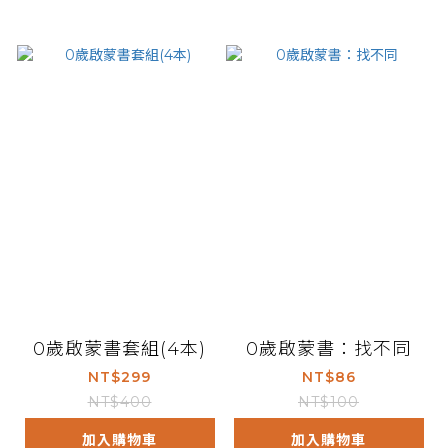
0歲啟蒙書套組(4本)
0歲啟蒙書：找不同
NT$299
NT$86
NT$400
NT$100
加入購物車
加入購物車