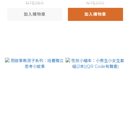
吃食物
NT$280
NT$200
加入購物車
加入購物車