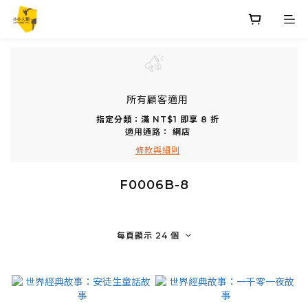
所有顧客適用
指定分類：滿 NT$1 即享 8 折
適用通路：
網店
條款與細則
F0006B-8
每頁顯示 24 個