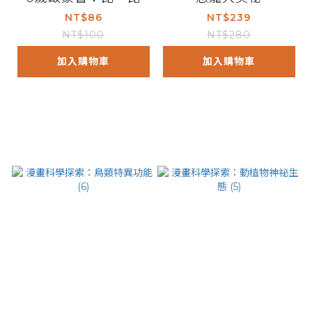
NT$86
NT$239
NT$100
NT$280
加入購物車
加入購物車