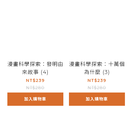
漫畫科學探索：發明由
漫畫科學探索：十萬個
來故事 (4)
為什麼 (3)
NT$239
NT$239
NT$280
NT$280
加入購物車
加入購物車