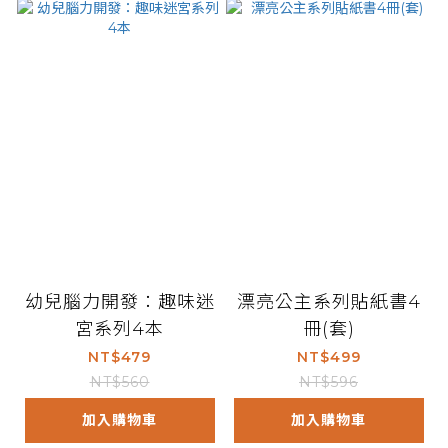
幼兒腦力開發：趣味迷
漂亮公主系列貼紙書4
宮系列4本
冊(套)
NT$479
NT$499
NT$560
NT$596
加入購物車
加入購物車