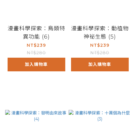
漫畫科學探索：鳥類特
漫畫科學探索：動植物
異功能 (6)
神祕生態 (5)
NT$239
NT$239
NT$280
NT$280
加入購物車
加入購物車