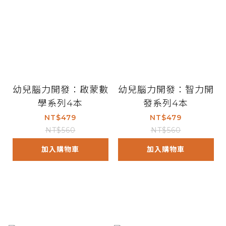
幼兒腦力開發：啟蒙數
幼兒腦力開發：智力開
學系列4本
發系列4本
NT$479
NT$479
NT$560
NT$560
加入購物車
加入購物車