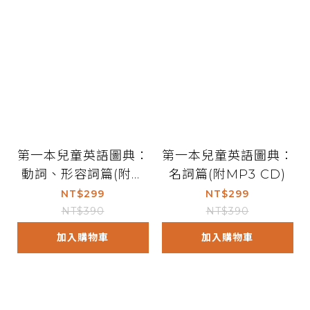
第一本兒童英語圖典：
第一本兒童英語圖典：
動詞、形容詞篇(附M
名詞篇(附MP3 CD)
P3 CD)
NT$299
NT$299
NT$390
NT$390
加入購物車
加入購物車