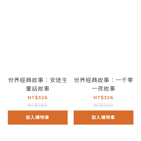
世界經典故事：安徒生
世界經典故事：一千零
童話故事
一夜故事
NT$326
NT$326
NT$380
NT$380
加入購物車
加入購物車