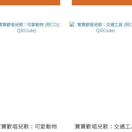
寶寶歡唱兒歌：可愛動物
寶寶歡唱兒歌：交通工