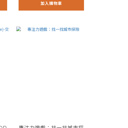
加入購物車