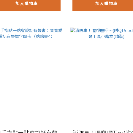
加入購物車
加入購物車