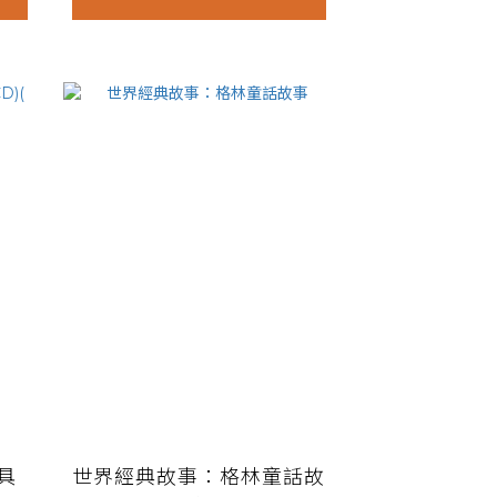
具
世界經典故事：格林童話故