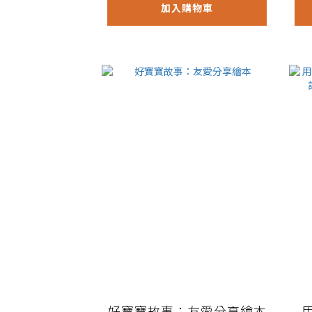
加入購物車