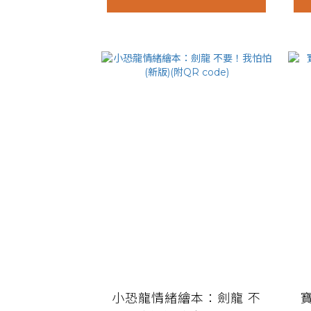
小恐龍情緒繪本：劍龍 不