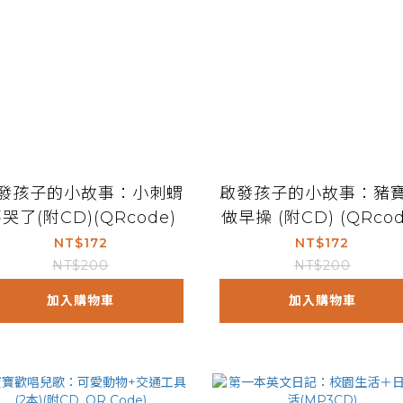
發孩子的小故事：小刺蝟
啟發孩子的小故事：豬
哭了(附CD)(QRcode)
做早操 (附CD) (QRcod
NT$172
NT$172
NT$200
NT$200
加入購物車
加入購物車