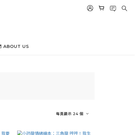
 ABOUT US
每頁顯示 24 個