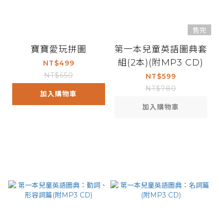
售完
寶寶愛玩拼圖
第一本兒童英語圖典套
組(2本)(附MP3 CD)
NT$499
NT$650
NT$599
NT$780
加入購物車
加入購物車