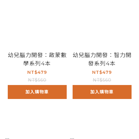
幼兒腦力開發：啟蒙數
幼兒腦力開發：智力開
學系列4本
發系列4本
NT$479
NT$479
NT$560
NT$560
加入購物車
加入購物車