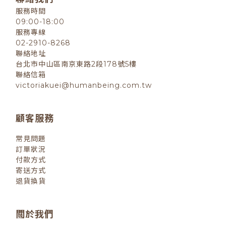
服務時間
09:00-18:00
服務專線
02-2910-8268
聯絡地址
台北市中山區南京東路2段178號5樓
聯絡信箱
victoriakuei@humanbeing.com.tw
顧客服務
常見問題
訂單狀況
付款方式
寄送方式
退貨換貨
關於我們