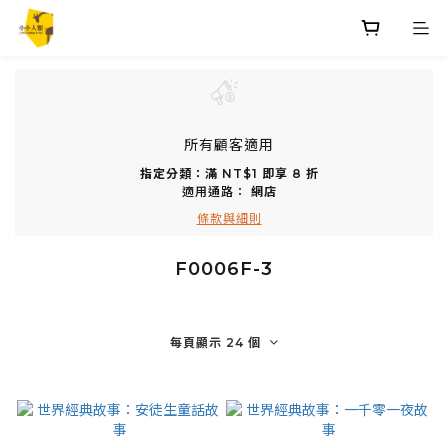
所有顧客適用
指定分類：滿 NT$1 即享 8 折
適用通路：
網店
條款與細則
F0006F-3
每頁顯示 24 個