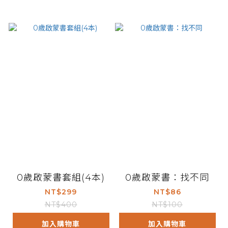
0歲啟蒙書套組(4本)
0歲啟蒙書：找不同
NT$299
NT$86
NT$400
NT$100
加入購物車
加入購物車