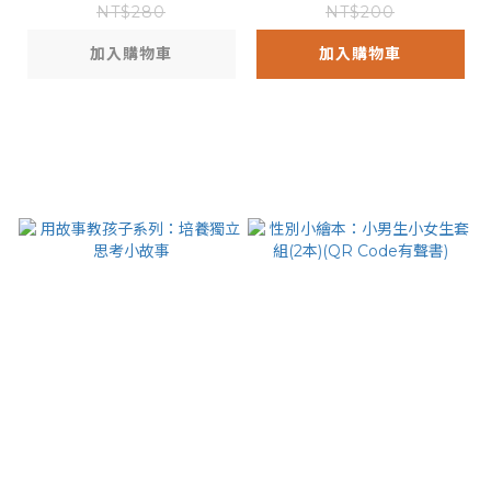
吃食物
NT$280
NT$200
加入購物車
加入購物車