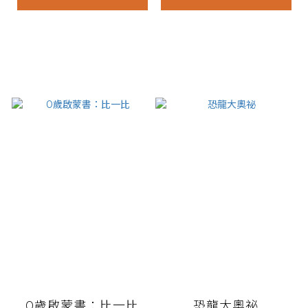
0歲啟蒙書：比一比
恐龍大奧祕