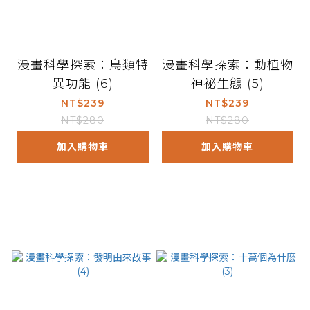
漫畫科學探索：鳥類特
漫畫科學探索：動植物
異功能 (6)
神祕生態 (5)
NT$239
NT$239
NT$280
NT$280
加入購物車
加入購物車