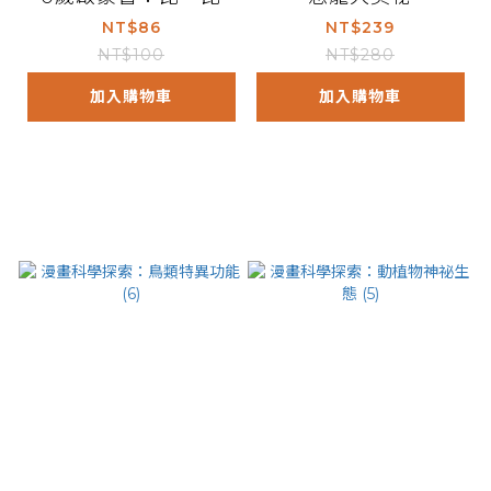
NT$86
NT$239
NT$100
NT$280
加入購物車
加入購物車