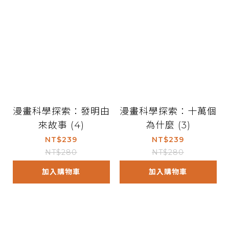
漫畫科學探索：發明由
漫畫科學探索：十萬個
來故事 (4)
為什麼 (3)
NT$239
NT$239
NT$280
NT$280
加入購物車
加入購物車