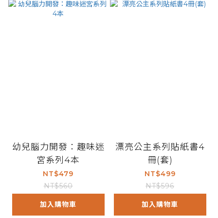
幼兒腦力開發：趣味迷
漂亮公主系列貼紙書4
宮系列4本
冊(套)
NT$479
NT$499
NT$560
NT$596
加入購物車
加入購物車