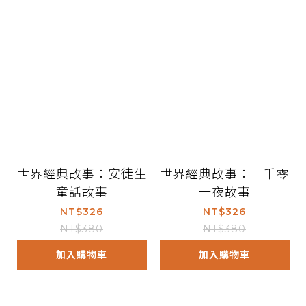
世界經典故事：安徒生
世界經典故事：一千零
童話故事
一夜故事
NT$326
NT$326
NT$380
NT$380
加入購物車
加入購物車