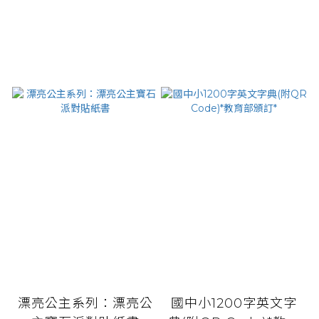
漂亮公主系列：漂亮公
國中小1200字英文字