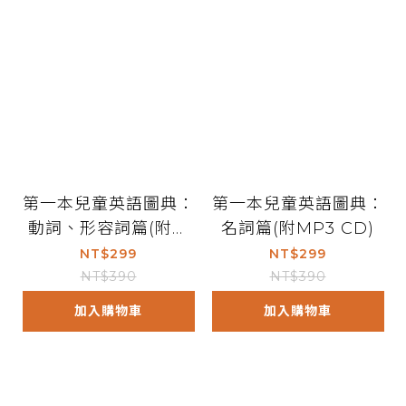
第一本兒童英語圖典：
第一本兒童英語圖典：
動詞、形容詞篇(附M
名詞篇(附MP3 CD)
P3 CD)
NT$299
NT$299
NT$390
NT$390
加入購物車
加入購物車