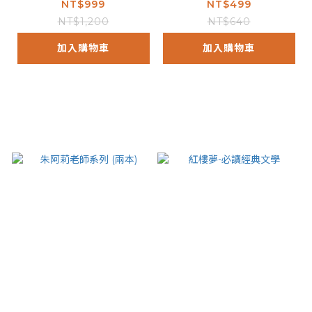
NT$999
NT$499
NT$1,200
NT$640
加入購物車
加入購物車