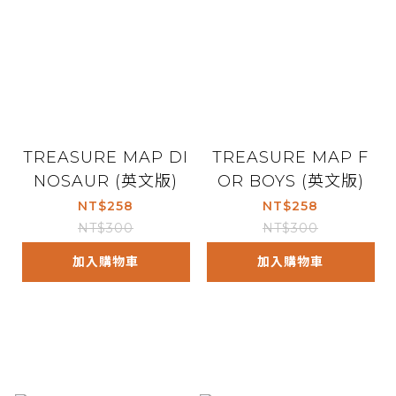
TREASURE MAP DI
TREASURE MAP F
NOSAUR (英文版)
OR BOYS (英文版)
NT$258
NT$258
NT$300
NT$300
加入購物車
加入購物車