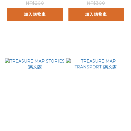
NT$200
NT$300
加入購物車
加入購物車