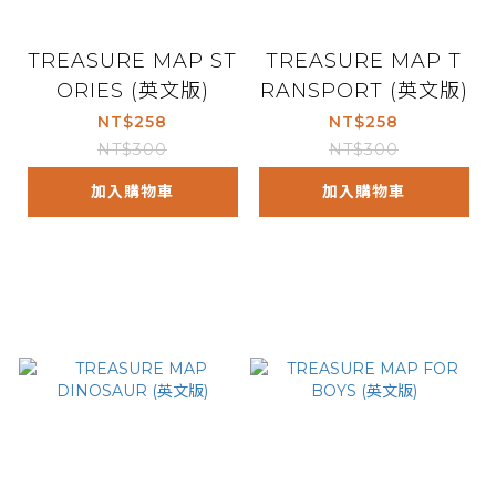
TREASURE MAP ST
TREASURE MAP T
ORIES (英文版)
RANSPORT (英文版)
NT$258
NT$258
NT$300
NT$300
加入購物車
加入購物車