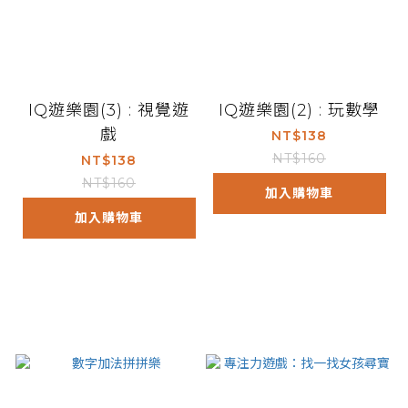
IQ遊樂園(3) : 視覺遊
IQ遊樂園(2) : 玩數學
戲
NT$138
NT$160
NT$138
NT$160
加入購物車
加入購物車