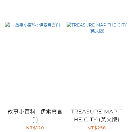
故事小百科 : 伊索寓言
TREASURE MAP T
(1)
HE CITY (英文版)
NT$120
NT$258