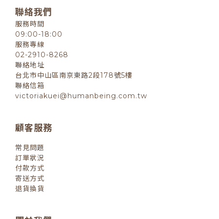
聯絡我們
服務時間
09:00-18:00
服務專線
02-2910-8268
聯絡地址
台北市中山區南京東路2段178號5樓
聯絡信箱
victoriakuei@humanbeing.com.tw
顧客服務
常見問題
訂單狀況
付款方式
寄送方式
退貨換貨