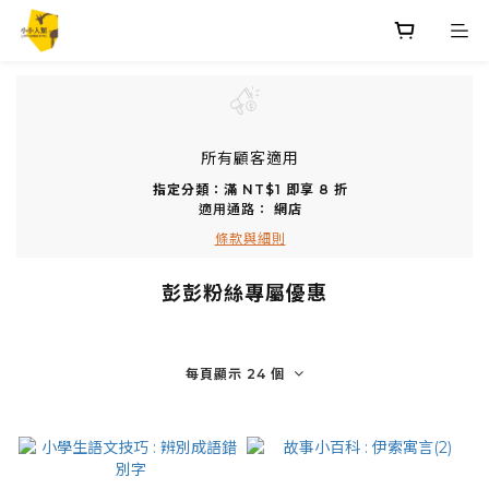
所有顧客適用
指定分類：滿 NT$1 即享 8 折
適用通路：
網店
條款與細則
彭彭粉絲專屬優惠
每頁顯示 24 個