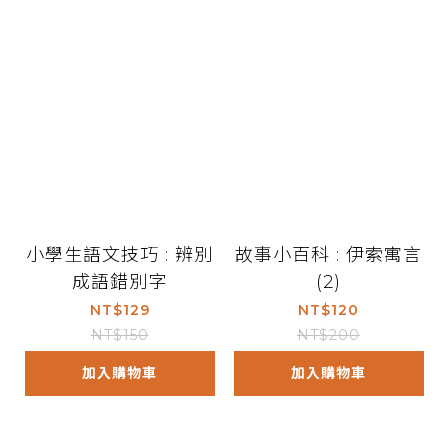
小學生語文技巧 : 辨別
故事小百科 : 伊索寓言
成語錯別字
(2)
NT$129
NT$120
NT$150
NT$200
加入購物車
加入購物車