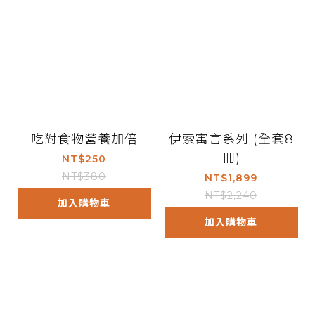
吃對食物營養加倍
伊索寓言系列 (全套8
冊)
NT$250
NT$380
NT$1,899
NT$2,240
加入購物車
加入購物車