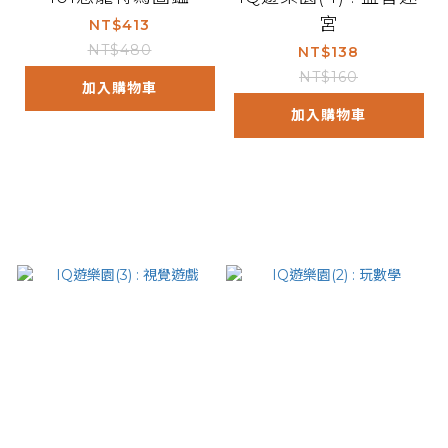
宮
NT$413
NT$480
NT$138
NT$160
加入購物車
加入購物車