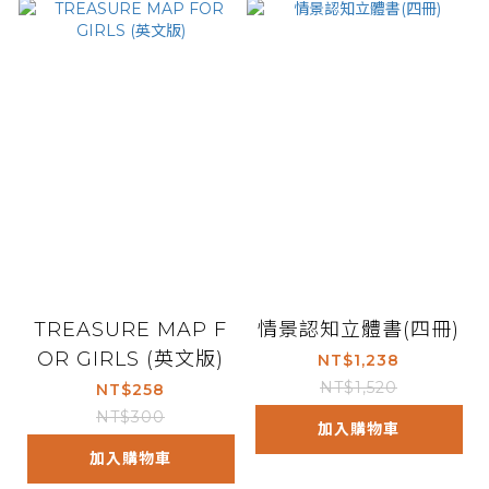
TREASURE MAP F
情景認知立體書(四冊)
OR GIRLS (英文版)
NT$1,238
NT$1,520
NT$258
NT$300
加入購物車
加入購物車