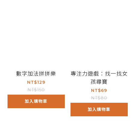
數字加法拼拼樂
專注力遊戲：找一找女
孩尋寶
NT$129
NT$150
NT$69
NT$80
加入購物車
加入購物車