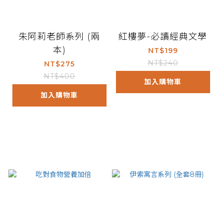
朱阿莉老師系列 (兩
紅樓夢-必讀經典文學
本)
NT$199
NT$240
NT$275
NT$400
加入購物車
加入購物車