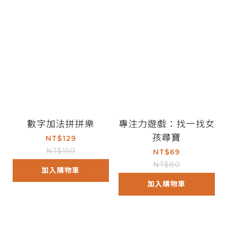
數字加法拼拼樂
專注力遊戲：找一找女
孩尋寶
NT$129
NT$150
NT$69
NT$80
加入購物車
加入購物車