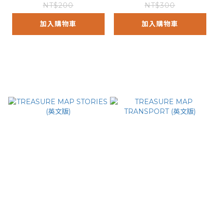
NT$200
NT$300
加入購物車
加入購物車