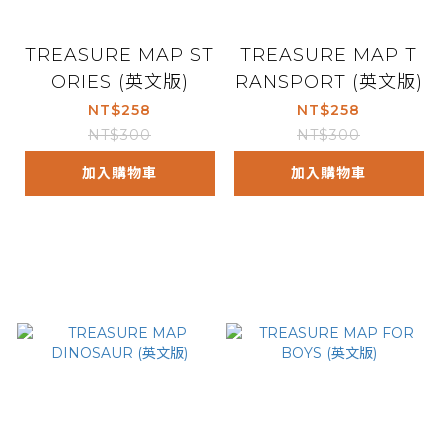
TREASURE MAP ST
TREASURE MAP T
ORIES (英文版)
RANSPORT (英文版)
NT$258
NT$258
NT$300
NT$300
加入購物車
加入購物車