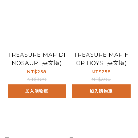
TREASURE MAP DI
TREASURE MAP F
NOSAUR (英文版)
OR BOYS (英文版)
NT$258
NT$258
NT$300
NT$300
加入購物車
加入購物車