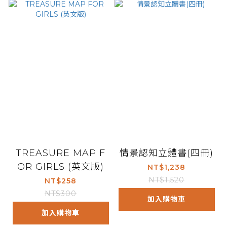
TREASURE MAP F
情景認知立體書(四冊)
OR GIRLS (英文版)
NT$1,238
NT$1,520
NT$258
NT$300
加入購物車
加入購物車