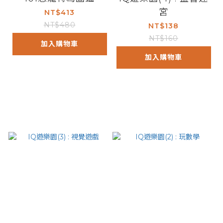
宮
NT$413
NT$480
NT$138
NT$160
加入購物車
加入購物車