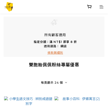
所有顧客適用
指定分類：滿 NT$1 即享 8 折
適用通路：
網店
條款與細則
雙胞胎佩佩粉絲專屬優惠
每頁顯示 24 個