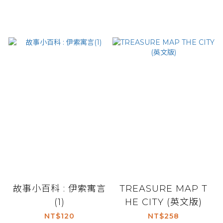
故事小百科 : 伊索寓言
TREASURE MAP T
(1)
HE CITY (英文版)
NT$120
NT$258