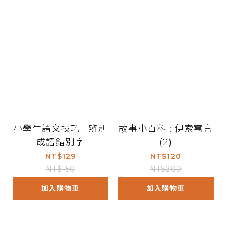
小學生語文技巧 : 辨別
故事小百科 : 伊索寓言
成語錯別字
(2)
NT$129
NT$120
NT$150
NT$200
加入購物車
加入購物車