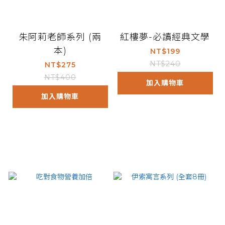
朱阿莉老師系列 (兩
紅樓夢-必讀經典文學
本)
NT$199
NT$240
NT$275
NT$400
加入購物車
加入購物車