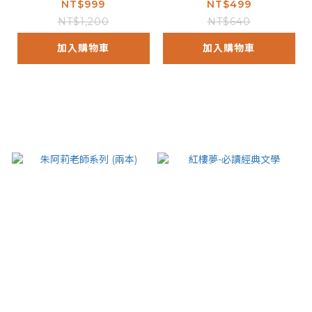
NT$999
NT$499
NT$1,200
NT$640
加入購物車
加入購物車