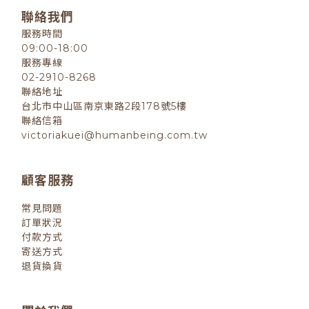
聯絡我們
服務時間
09:00-18:00
服務專線
02-2910-8268
聯絡地址
台北市中山區南京東路2段178號5樓
聯絡信箱
victoriakuei@humanbeing.com.tw
顧客服務
常見問題
訂單狀況
付款方式
寄送方式
退貨換貨