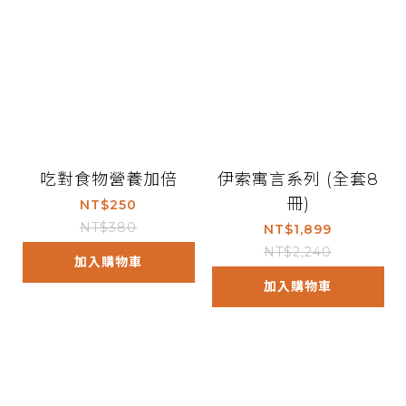
吃對食物營養加倍
伊索寓言系列 (全套8
冊)
NT$250
NT$380
NT$1,899
NT$2,240
加入購物車
加入購物車