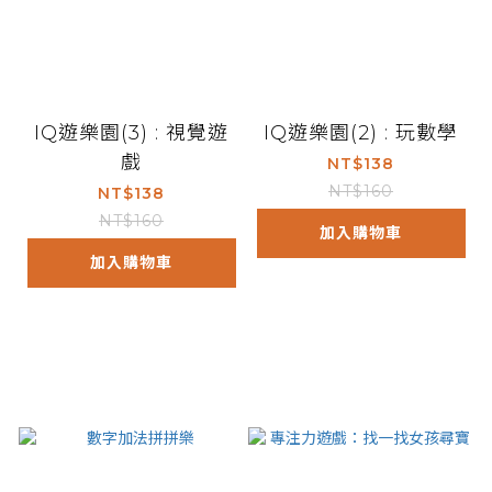
IQ遊樂園(3) : 視覺遊
IQ遊樂園(2) : 玩數學
戲
NT$138
NT$160
NT$138
NT$160
加入購物車
加入購物車