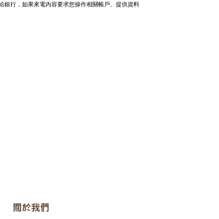
電給銀行，如果來電內容要求您操作相關帳戶、提供資料
關於我們