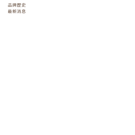
品牌歷史
最新消息
om