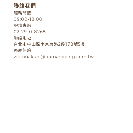
聯絡我們
服務時間
09:00-18:00
服務專線
02-2910-8268
聯絡地址
台北市中山區南京東路2段178號5樓
聯絡信箱
victoriakuei@humanbeing.com.tw
退