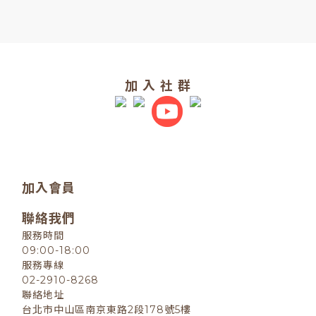
加 入 社 群
加入會員
聯絡我們
服務時間
09:00-18:00
服務專線
02-2910-8268
聯絡地址
台北市中山區南京東路2段178號5樓