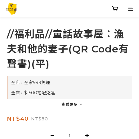
//福利品//童話故事屋：漁
夫和他的妻子(QR Code有
聲書)(平)
全店，全家999免運
全店，$1500宅配免運
查看更多
NT$40
NT$80