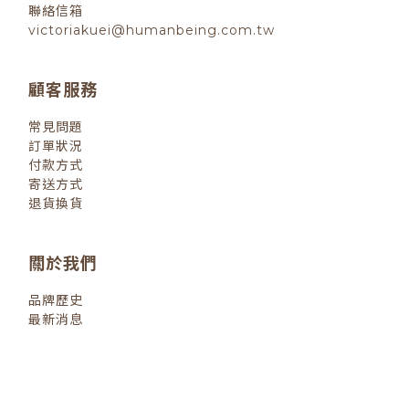
聯絡信箱
victoriakuei@humanbeing.com.tw
顧客服務
常見問題
訂單狀況
付款方式
寄送方式
退貨換貨
關於我們
品牌歷史
最新消息
退換貨政策
| 2022 © 小小人類