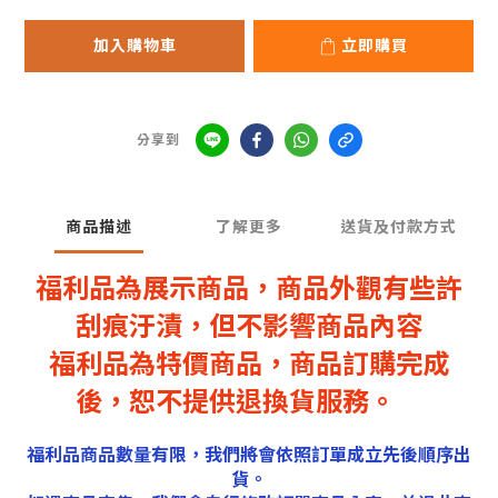
加入購物車
立即購買
分享到
商品描述
了解更多
送貨及付款方式
福利品為展示商品，商品外觀有些許
刮痕汙漬，
但不影響商品內容
福利品為特價商品，商品訂購完成
後，恕不提供退換貨服務。
福利品商品數量有限，我們將會依照訂單成立先後順序出
貨。