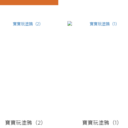
寶寶玩塗鴉（2）
寶寶玩塗鴉（1）