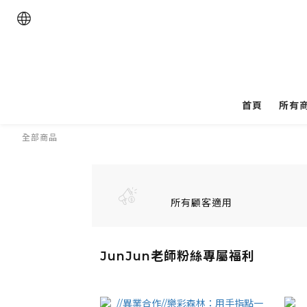
首頁
所有
全部商品
所有顧客適用
JunJun老師粉絲專屬福利