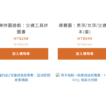
樂拼圖遊戲：交通工具拼
尋寶圖：男孩/女孩/交通
圖書
本(套)
NT$258
NT$699
NT$300
NT$840
加入購物車
加入購物車