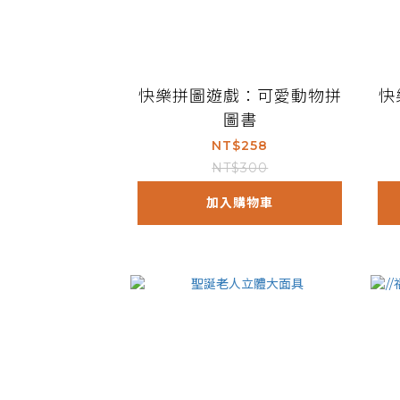
快樂拼圖遊戲：可愛動物拼
快
圖書
NT$258
NT$300
加入購物車