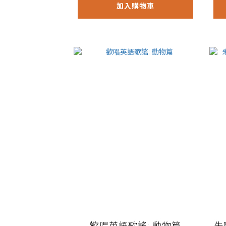
加入購物車