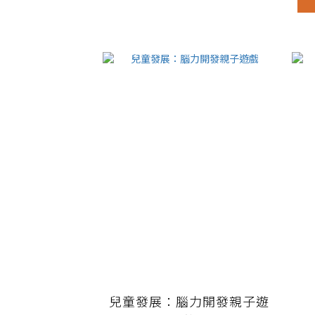
兒童發展：腦力開發親子遊