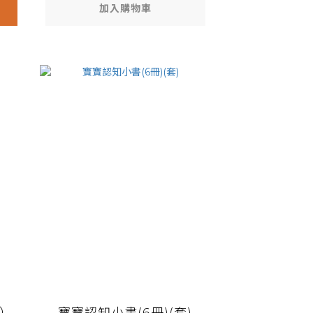
加入購物車