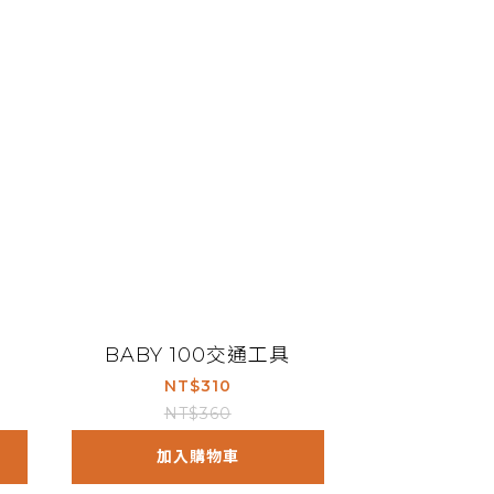
BABY 100交通工具
NT$310
NT$360
加入購物車