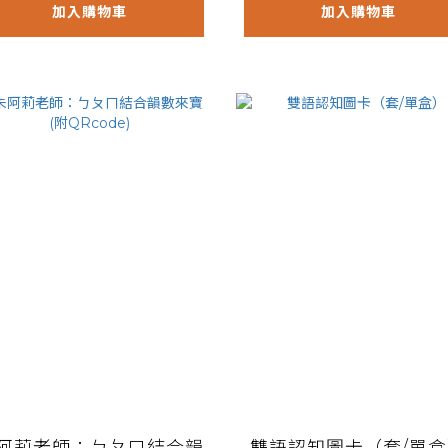
加入購物車
加入購物車