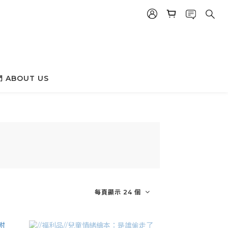
 ABOUT US
每頁顯示 24 個