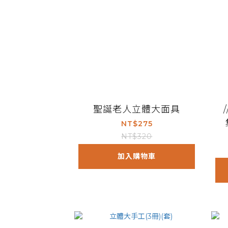
聖誕老人立體大面具
NT$275
NT$320
加入購物車