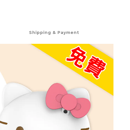
Shipping & Payment