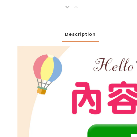
Description