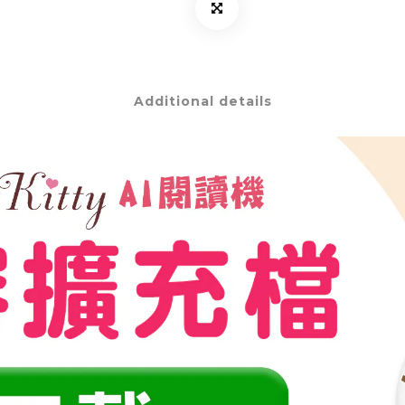
Additional details