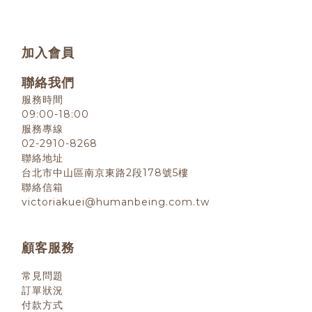
加入會員
聯絡我們
服務時間
09:00-18:00
服務專線
02-2910-8268
聯絡地址
台北市中山區南京東路2段178號5樓
聯絡信箱
victoriakuei@humanbeing.com.tw
顧客服務
常見問題
訂單狀況
付款方式