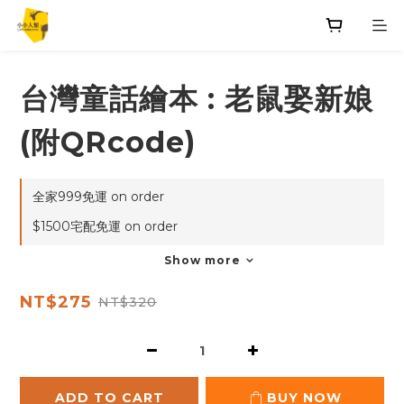
台灣童話繪本 : 老鼠娶新娘
(附QRcode)
全家999免運 on order
$1500宅配免運 on order
Show more
NT$275
NT$320
ADD TO CART
BUY NOW