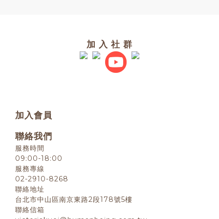
加 入 社 群
加入會員
聯絡我們
服務時間
09:00-18:00
服務專線
02-2910-8268
聯絡地址
台北市中山區南京東路2段178號5樓
聯絡信箱