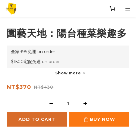
園藝天地：陽台種菜樂趣多
全家999免運 on order
$1500宅配免運 on order
Show more
NT$370
NT$430
ADD TO CART
BUY NOW