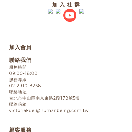
加 入 社 群
加入會員
聯絡我們
服務時間
09:00-18:00
服務專線
02-2910-8268
聯絡地址
台北市中山區南京東路2段178號5樓
聯絡信箱
victoriakuei@humanbeing.com.tw
顧客服務