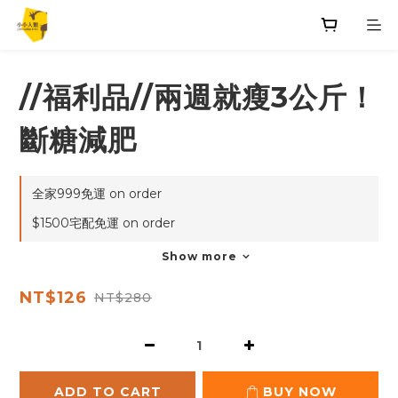
//福利品//兩週就瘦3公斤！
斷糖減肥
全家999免運 on order
$1500宅配免運 on order
Show more
NT$126
NT$280
ADD TO CART
BUY NOW