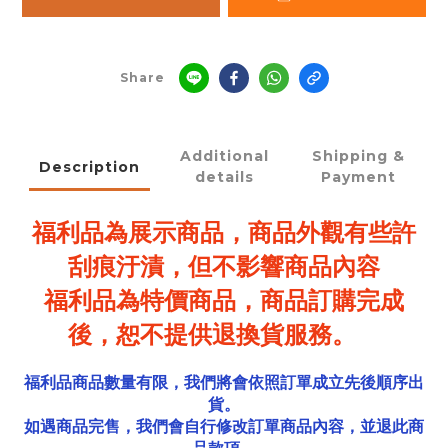
Share
Additional
Shipping &
Description
details
Payment
福利品為展示商品，商品外觀有些許
刮痕汙漬，
但不影響商品內容
福利品為特價商品，商品訂購完成
後，恕不提供退換貨服務。
福利品商品數量有限，我們將會依照訂單成立先後順序出
貨。
如遇商品完售，我們會自行修改訂單商品內容，並退此商