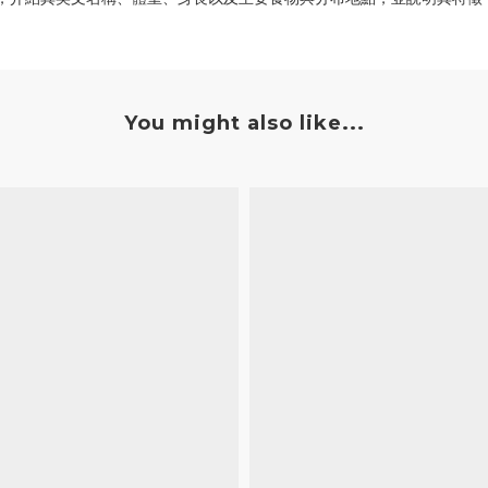
You might also like...