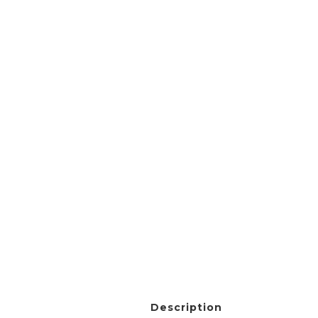
Description