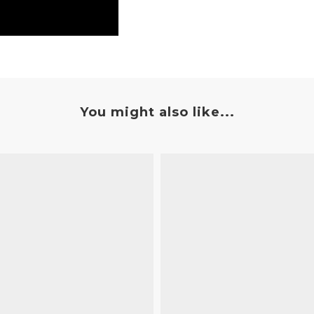
You might also like...