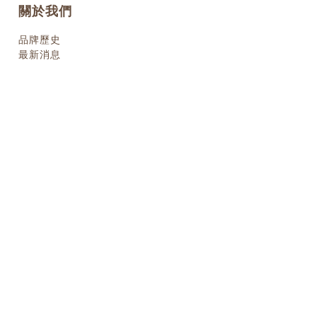
關於我們
品牌歷史
最新消息
om