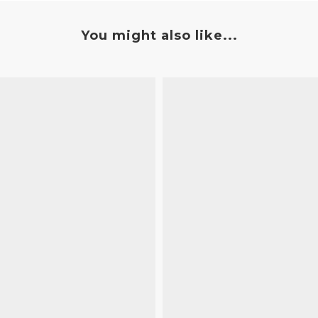
You might also like...