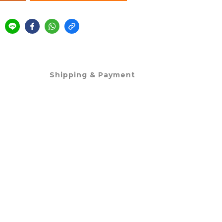
Shipping & Payment