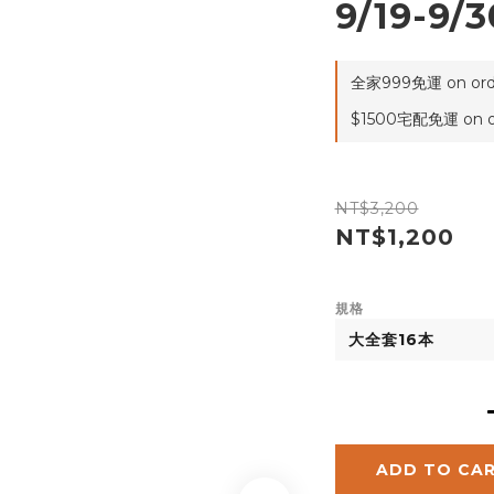
9/19-9/3
全家999免運 on ord
$1500宅配免運 on o
NT$3,200
NT$1,200
規格
ADD TO CA