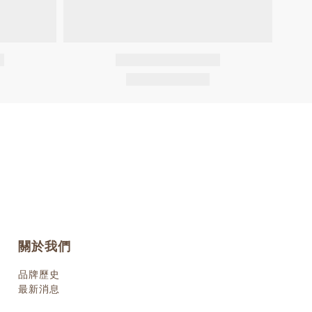
關於我們
品牌歷史
最新消息