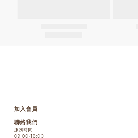
加入會員
聯絡我們
服務時間
09:00-18:00