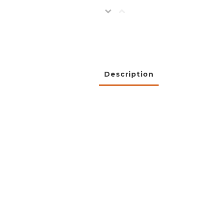
Description