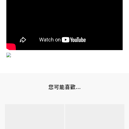
您可能喜歡...