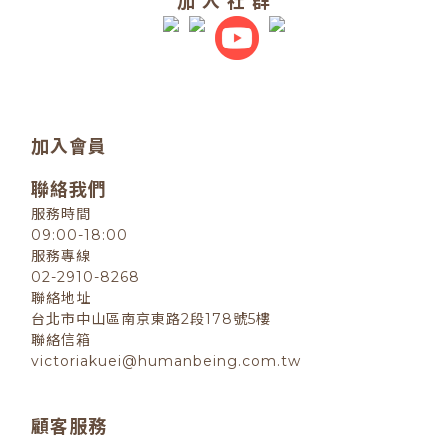
加 入 社 群
加入會員
聯絡我們
服務時間
09:00-18:00
服務專線
02-2910-8268
聯絡地址
台北市中山區南京東路2段178號5樓
聯絡信箱
victoriakuei@humanbeing.com.tw
顧客服務