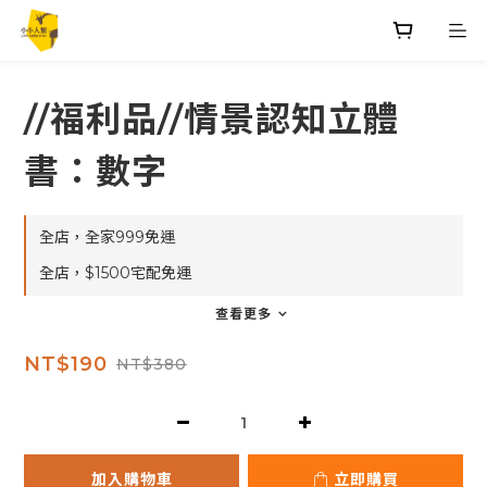
//福利品//情景認知立體
書：數字
全店，全家999免運
全店，$1500宅配免運
查看更多
NT$190
NT$380
加入購物車
立即購買