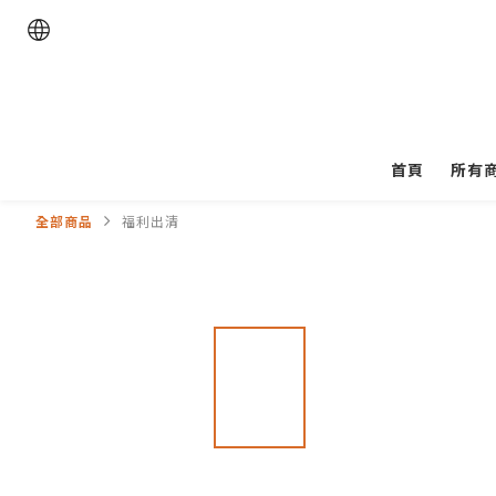
首頁
所有
全部商品
福利出清