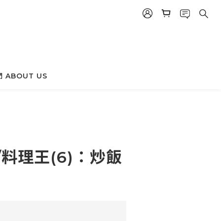
 ABOUT US
立即購買
//料理王(6)：炒飯