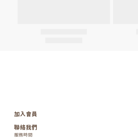
加入會員
聯絡我們
服務時間