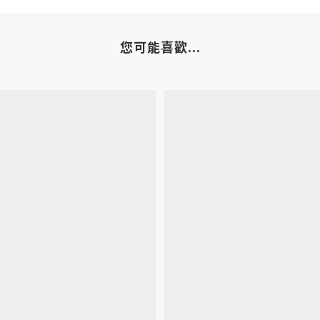
您可能喜歡...