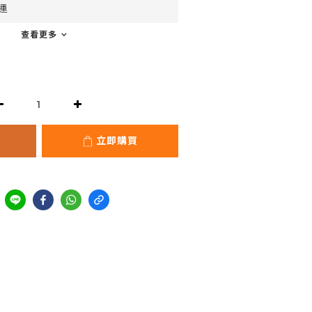
運
查看更多
立即購買