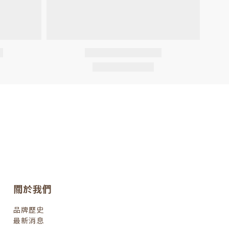
關於我們
品牌歷史
最新消息