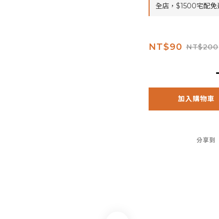
全店，$1500宅配免
NT$90
NT$200
加入購物車
分享到