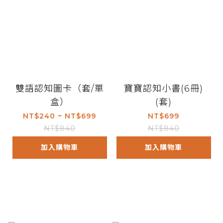
雙語認知圖卡（套/單
寶寶認知小書(6冊)
盒）
(套)
NT$240 ~ NT$699
NT$699
NT$840
NT$840
加入購物車
加入購物車