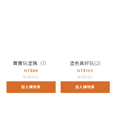
寶寶玩塗鴉（1）
塗色真好玩(2)
NT$86
NT$103
NT$100
NT$120
加入購物車
加入購物車