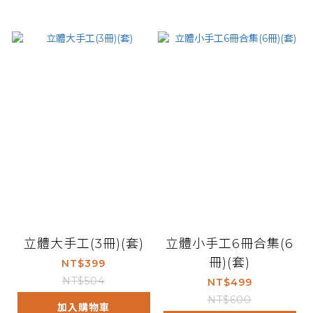
立體大手工(3冊)(套)
立體小手工6冊合集(6
冊)(套)
NT$399
NT$504
NT$499
NT$600
加入購物車