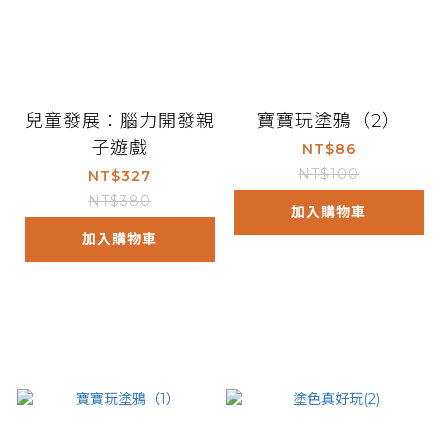
兒童發展：腦力開發親
寶寶玩塗鴉（2）
子遊戲
NT$86
NT$100
NT$327
NT$380
加入購物車
加入購物車