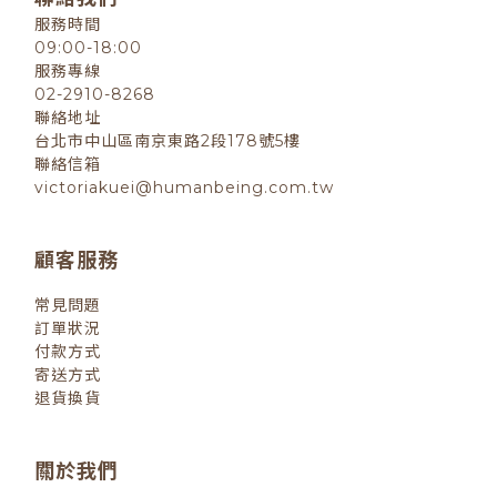
服務時間
09:00-18:00
服務專線
02-2910-8268
聯絡地址
台北市中山區南京東路2段178號5樓
聯絡信箱
victoriakuei@humanbeing.com.tw
顧客服務
常見問題
訂單狀況
付款方式
寄送方式
退貨換貨
關於我們