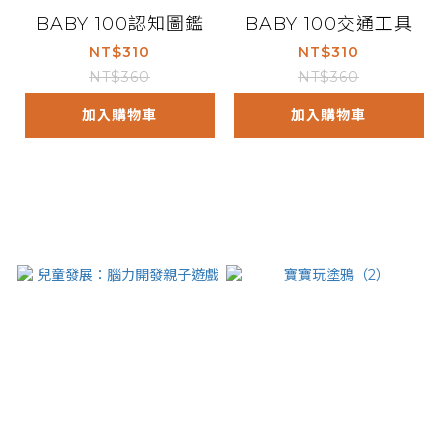
BABY 100認知圖鑑
BABY 100交通工具
NT$310
NT$310
NT$360
NT$360
加入購物車
加入購物車