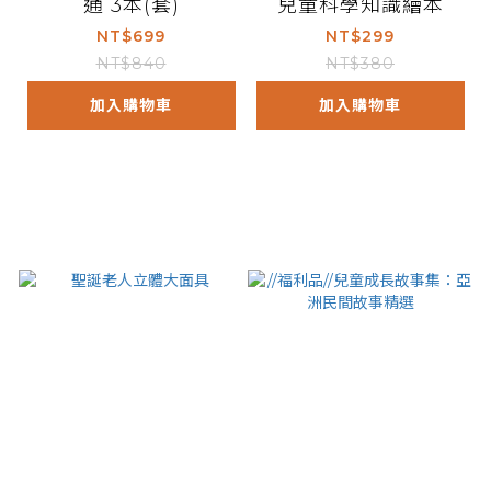
通 3本(套)
兒童科學知識繪本
NT$699
NT$299
NT$840
NT$380
加入購物車
加入購物車