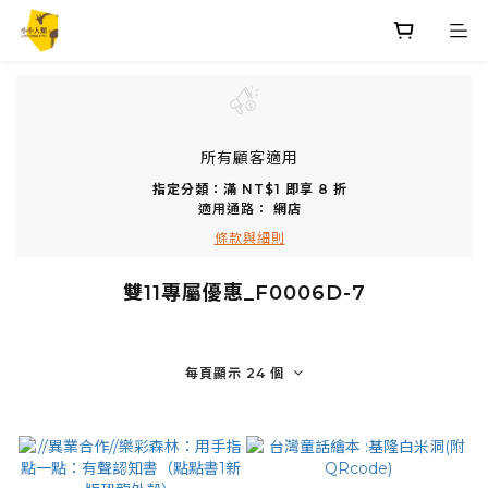
所有顧客適用
指定分類：滿 NT$1 即享 8 折
適用通路：
網店
條款與細則
雙11專屬優惠_F0006D-7
每頁顯示 24 個