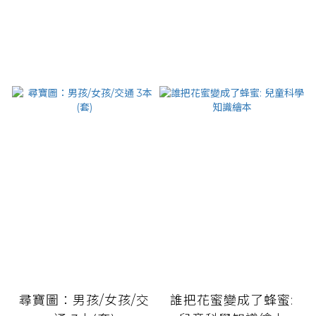
尋寶圖：男孩/女孩/交
誰把花蜜變成了蜂蜜: