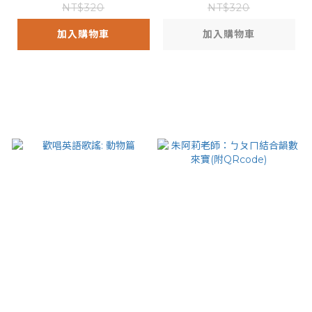
書)
NT$320
NT$320
加入購物車
加入購物車