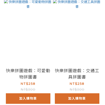
快樂拼圖遊戲：可愛動
快樂拼圖遊戲：交通工
物拼圖書
具拼圖書
NT$258
NT$258
NT$300
NT$300
加入購物車
加入購物車