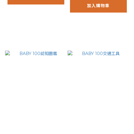
加入購物車