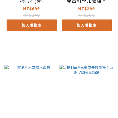
通 3本(套)
兒童科學知識繪本
NT$699
NT$299
NT$840
NT$380
加入購物車
加入購物車