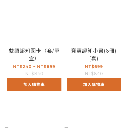
雙語認知圖卡（套/單
寶寶認知小書(6冊)
盒）
(套)
NT$240 ~ NT$699
NT$699
NT$840
NT$840
加入購物車
加入購物車