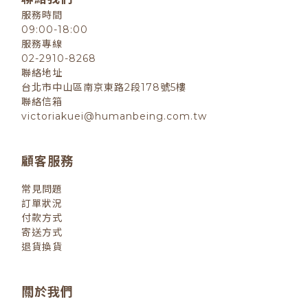
服務時間
09:00-18:00
服務專線
02-2910-8268
聯絡地址
台北市中山區南京東路2段178號5樓
聯絡信箱
victoriakuei@humanbeing.com.tw
顧客服務
常見問題
訂單狀況
付款方式
寄送方式
退貨換貨
關於我們