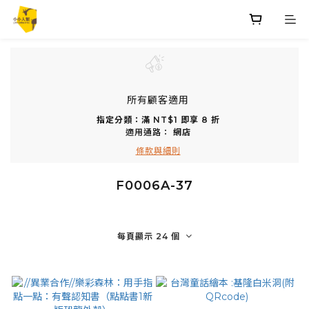
所有顧客適用
指定分類：滿 NT$1 即享 8 折
適用通路：
網店
條款與細則
F0006A-37
每頁顯示 24 個