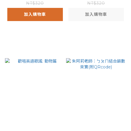
書)
NT$320
NT$320
加入購物車
加入購物車