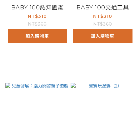
BABY 100認知圖鑑
BABY 100交通工具
NT$310
NT$310
NT$360
NT$360
加入購物車
加入購物車