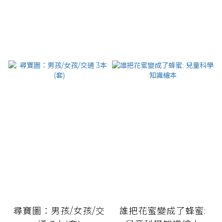
尋寶圖：男孩/女孩/交
誰把花蜜變成了蜂蜜: