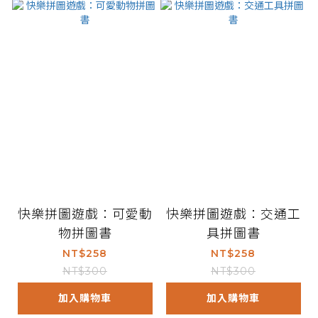
快樂拼圖遊戲：可愛動
快樂拼圖遊戲：交通工
物拼圖書
具拼圖書
NT$258
NT$258
NT$300
NT$300
加入購物車
加入購物車