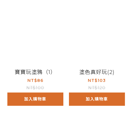
寶寶玩塗鴉（1）
塗色真好玩(2)
NT$86
NT$103
NT$100
NT$120
加入購物車
加入購物車