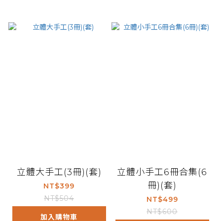
立體大手工(3冊)(套)
立體小手工6冊合集(6
冊)(套)
NT$399
NT$504
NT$499
NT$600
加入購物車