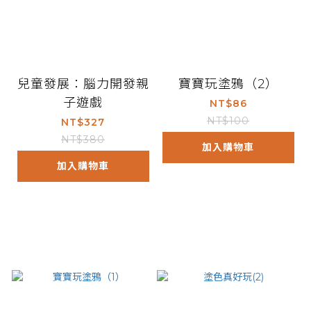
兒童發展：腦力開發親
寶寶玩塗鴉（2）
子遊戲
NT$86
NT$100
NT$327
NT$380
加入購物車
加入購物車