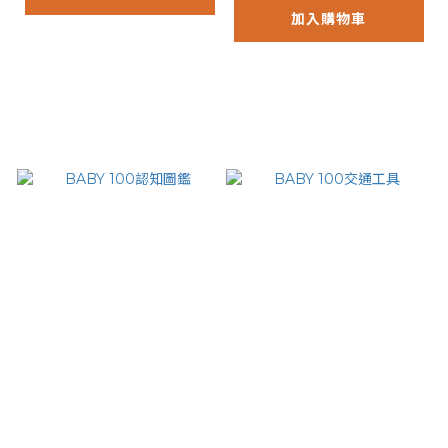
加入購物車