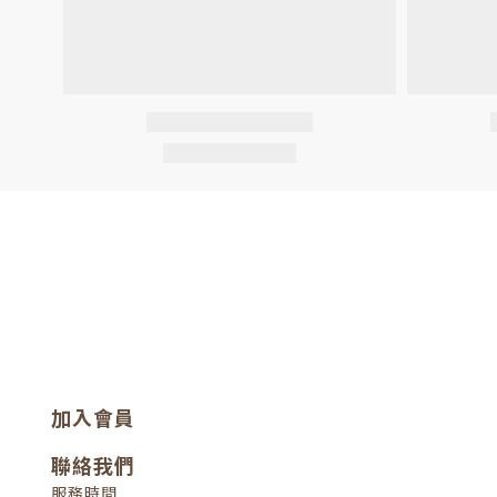
加入會員
聯絡我們
服務時間