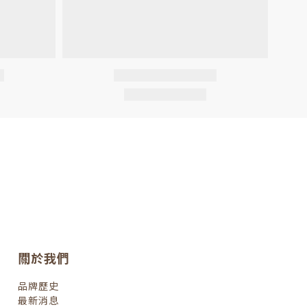
關於我們
品牌歷史
最新消息