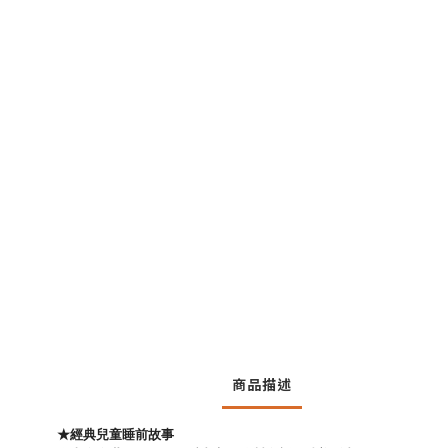
商品描述
★經典兒童睡前故事