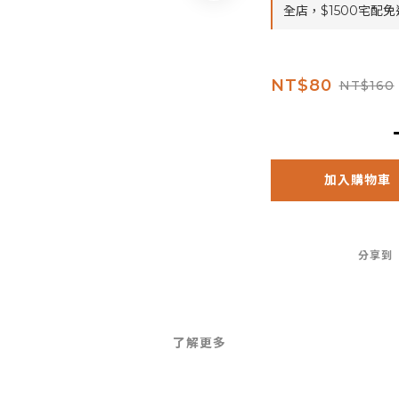
全店，$1500宅配免
NT$80
NT$160
加入購物車
分享到
了解更多