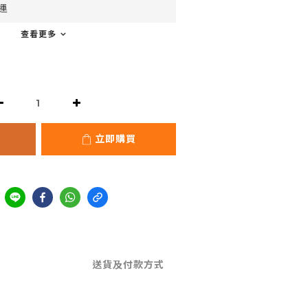
運
查看更多
立即購買
送貨及付款方式