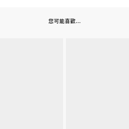
您可能喜歡...