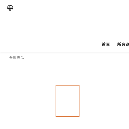
首頁
所有
全部商品