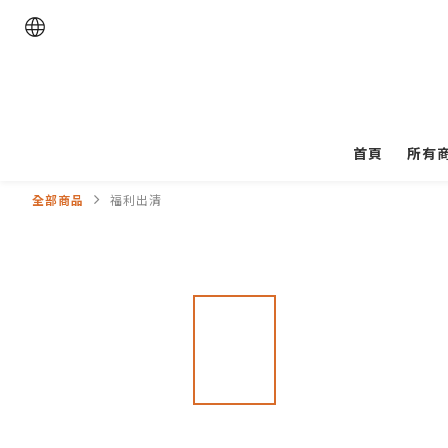
首頁
所有
全部商品
福利出清