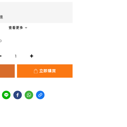
運
查看更多
0
立即購買