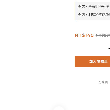
全店，全家999免運
全店，$1500宅配免
NT$140
NT$28
加入購物車
分享到