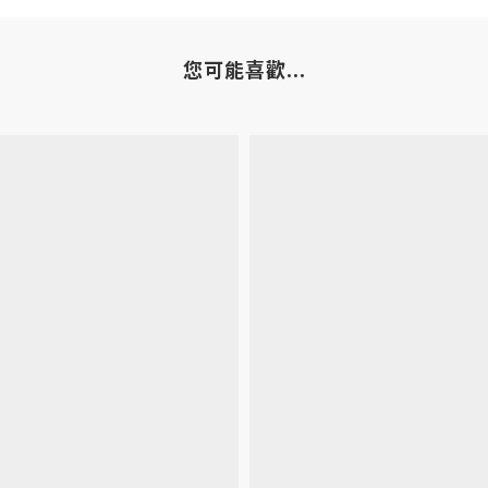
您可能喜歡...