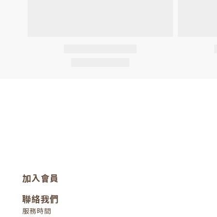
加入會員
聯絡我們
服務時間