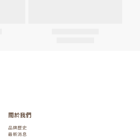
關於我們
品牌歷史
最新消息