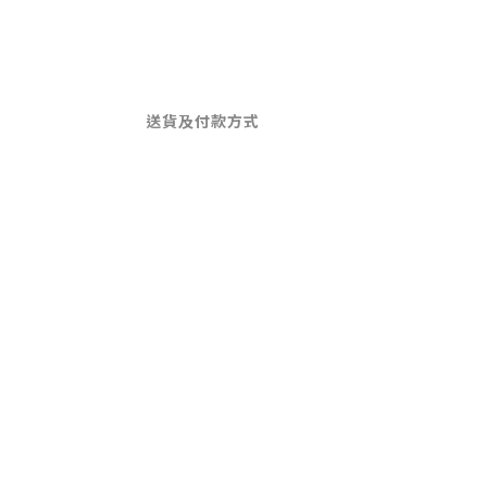
送貨及付款方式