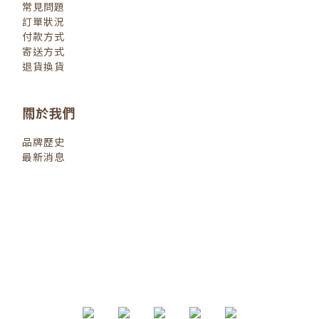
常見問題
訂單狀況
付款方式
寄送方式
退貨換貨
關於我們
品牌歷史
最新消息
退換貨政策
| 2022 © 小小人類
littlehumanbooks.com