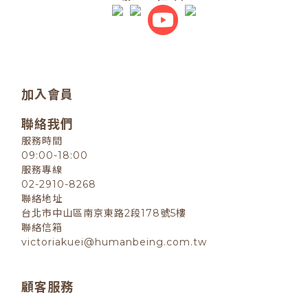
加入會員
聯絡我們
服務時間
09:00-18:00
服務專線
02-2910-8268
聯絡地址
台北市中山區南京東路2段178號5樓
聯絡信箱
victoriakuei@humanbeing.com.tw
顧客服務