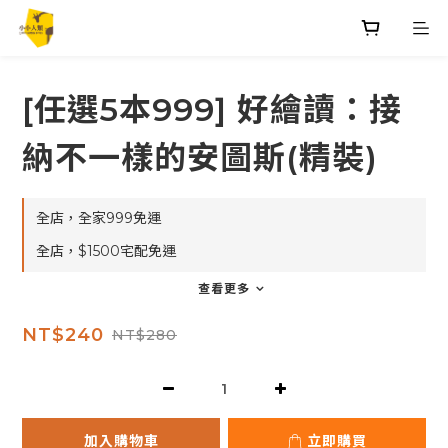
[任選5本999] 好繪讀：接
納不一樣的安圖斯(精裝)
全店，全家999免運
全店，$1500宅配免運
查看更多
NT$240
NT$280
加入購物車
立即購買