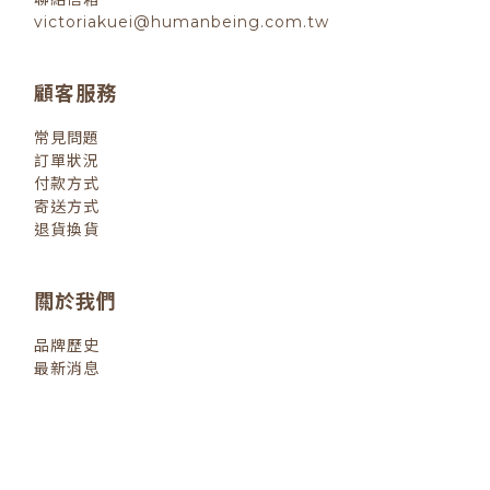
victoriakuei@humanbeing.com.tw
顧客服務
常見問題
訂單狀況
付款方式
寄送方式
退貨換貨
關於我們
品牌歷史
最新消息
退換貨政策
| 2022 © 小小人類