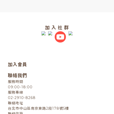
加 入 社 群
加入會員
聯絡我們
服務時間
09:00-18:00
服務專線
02-2910-8268
聯絡地址
台北市中山區南京東路2段178號5樓
聯絡信箱