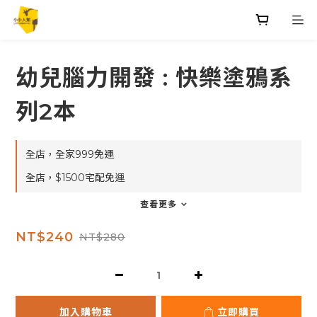
幼兒腦力開發 : 快樂塗鴉系
列2本
全店，全家999免運
全店，$1500宅配免運
查看更多
NT$240
NT$280
加入購物車
立即購買