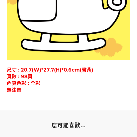
尺寸 : 20.7(W)*27.7(H)*0.6cm(書背)
頁數 : 98頁
內頁色彩 : 全彩
無注音
您可能喜歡...