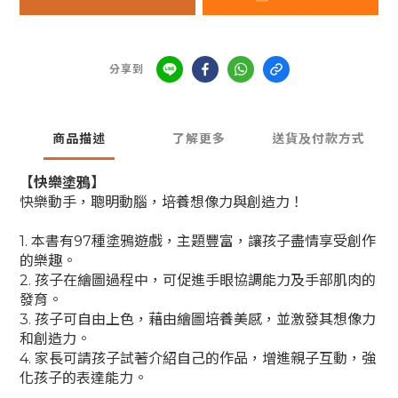
分享到
商品描述
了解更多
送貨及付款方式
【快樂塗鴉】
快樂動手，聰明動腦，培養想像力與創造力！
1. 本書有97種塗鴉遊戲，主題豐富，讓孩子盡情享受創作
的樂趣。
2. 孩子在繪圖過程中，可促進手眼協調能力及手部肌肉的
發育。
3. 孩子可自由上色，藉由繪圖培養美感，並激發其想像力
和創造力。
4. 家長可請孩子試著介紹自己的作品，增進親子互動，強
化孩子的表達能力。