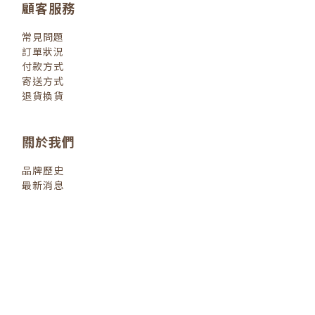
顧客服務
常見問題
訂單狀況
付款方式
寄送方式
退貨換貨
關於我們
品牌歷史
最新消息
退換貨政策
| 2022 © 小小人類
littlehumanbooks.com