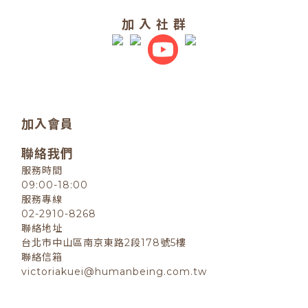
加 入 社 群
加入會員
聯絡我們
服務時間
09:00-18:00
服務專線
02-2910-8268
聯絡地址
台北市中山區南京東路2段178號5樓
聯絡信箱
victoriakuei@humanbeing.com.tw