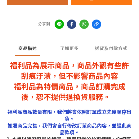
分享到
商品描述
了解更多
送貨及付款方式
福利品為展示商品，商品外觀有些許
刮痕汙漬，
但不影響商品內容
福利品為特價商品，商品訂購完成
後，恕不提供退換貨服務。
福利品商品數量有限，我們將會依照訂單成立先後順序出
貨。
如遇商品完售，我們會自行修改訂單商品內容，並退此商
品款項。