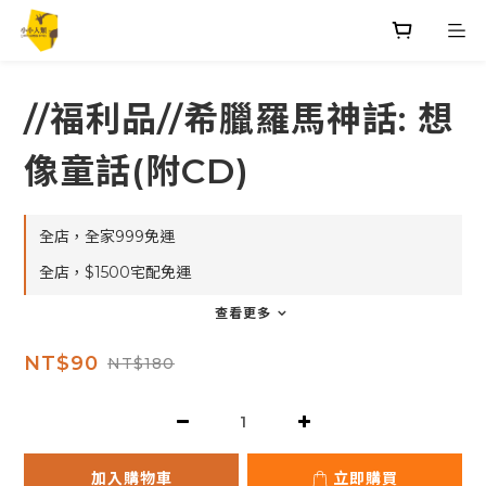
//福利品//希臘羅馬神話: 想
像童話(附CD)
全店，全家999免運
全店，$1500宅配免運
查看更多
NT$90
NT$180
加入購物車
立即購買