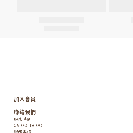
加入會員
聯絡我們
服務時間
09:00-18:00
服務專線