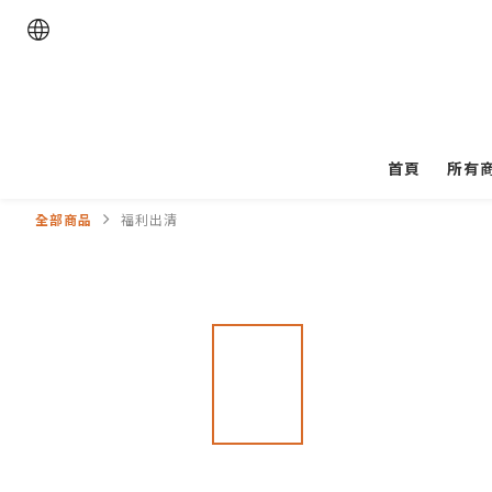
首頁
所有
全部商品
福利出清