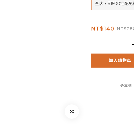
全店，$1500宅配免
NT$140
NT$28
加入購物車
分享到