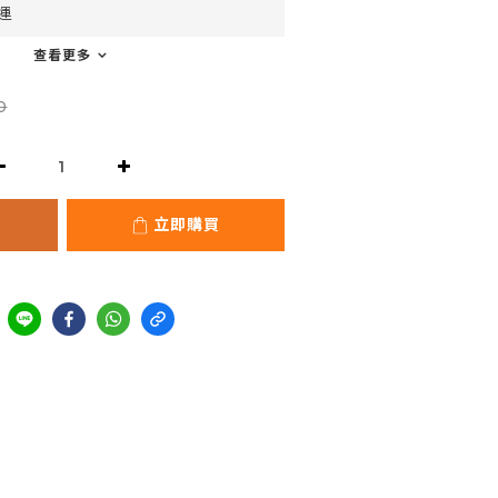
運
查看更多
0
立即購買