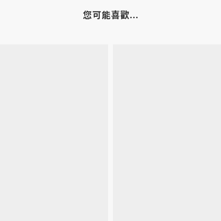
您可能喜歡...