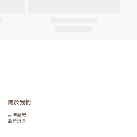
關於我們
品牌歷史
最新消息