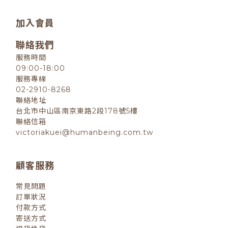
加入會員
聯絡我們
服務時間
09:00-18:00
服務專線
02-2910-8268
聯絡地址
台北市中山區南京東路2段178號5樓
聯絡信箱
victoriakuei@humanbeing.com.tw
顧客服務
常見問題
訂單狀況
付款方式
寄送方式