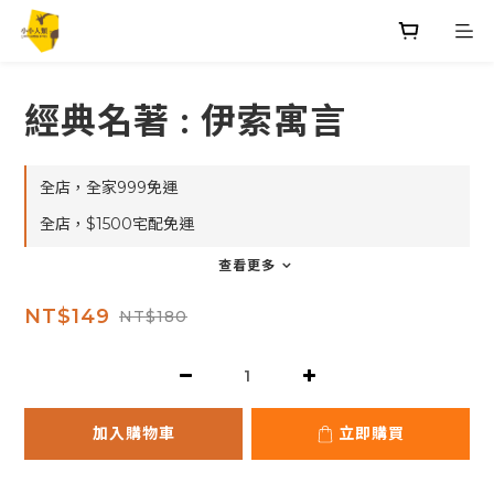
經典名著 : 伊索寓言
全店，全家999免運
全店，$1500宅配免運
查看更多
NT$149
NT$180
加入購物車
立即購買