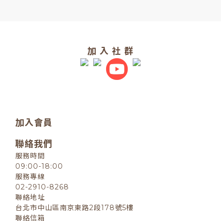
加 入 社 群
加入會員
聯絡我們
服務時間
09:00-18:00
服務專線
02-2910-8268
聯絡地址
台北市中山區南京東路2段178號5樓
聯絡信箱