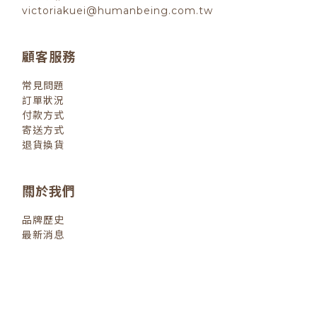
victoriakuei@humanbeing.com.tw
顧客服務
常見問題
訂單狀況
付款方式
寄送方式
退貨換貨
關於我們
品牌歷史
最新消息
退換貨政策
| 2022 © 小小人類
littlehumanbooks.com