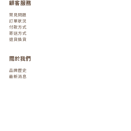
顧客服務
常見問題
訂單狀況
付款方式
寄送方式
退貨換貨
關於我們
品牌歷史
最新消息
退換貨政策
| 2022 © 小小人類
littlehumanbooks.com