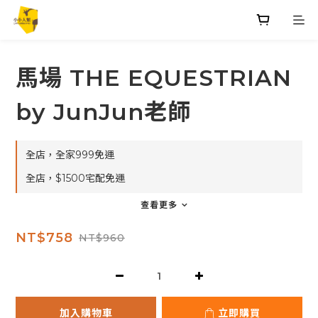
馬場 THE EQUESTRIAN
by JunJun老師
全店，全家999免運
全店，$1500宅配免運
查看更多
NT$758
NT$960
加入購物車
立即購買