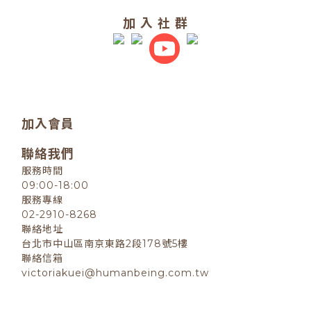
加 入 社 群
加入會員
聯絡我們
服務時間
09:00-18:00
服務專線
02-2910-8268
聯絡地址
台北市中山區南京東路2段178號5樓
聯絡信箱
victoriakuei@humanbeing.com.tw