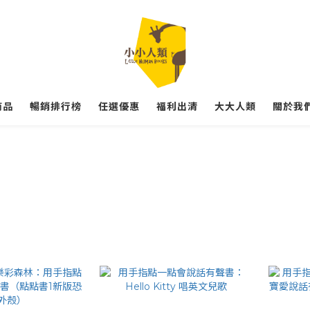
商品
暢銷排行榜
任選優惠
福利出清
大大人類
關於我們