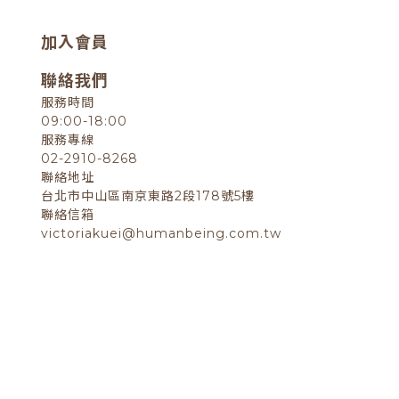
加入會員
聯絡我們
服務時間
09:00-18:00
服務專線
02-2910-8268
聯絡地址
台北市中山區南京東路2段178號5樓
聯絡信箱
victoriakuei@humanbeing.com.tw
退