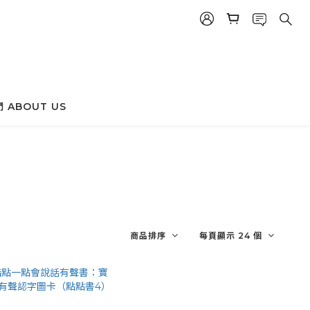
 ABOUT US
商品排序
每頁顯示 24 個