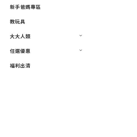
新手爸媽專區
教玩具
大大人類
任選優惠
福利出清