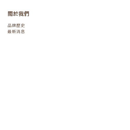
關於我們
品牌歷史
最新消息
om